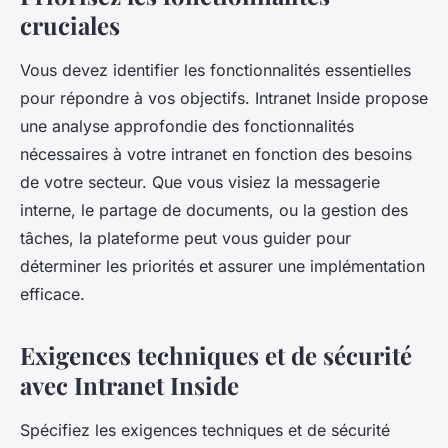
cruciales
Vous devez identifier les fonctionnalités essentielles
pour répondre à vos objectifs. Intranet Inside propose
une analyse approfondie des fonctionnalités
nécessaires à votre intranet en fonction des besoins
de votre secteur. Que vous visiez la messagerie
interne, le partage de documents, ou la gestion des
tâches, la plateforme peut vous guider pour
déterminer les priorités et assurer une implémentation
efficace.
Exigences techniques et de sécurité
avec Intranet Inside
Spécifiez les exigences techniques et de sécurité