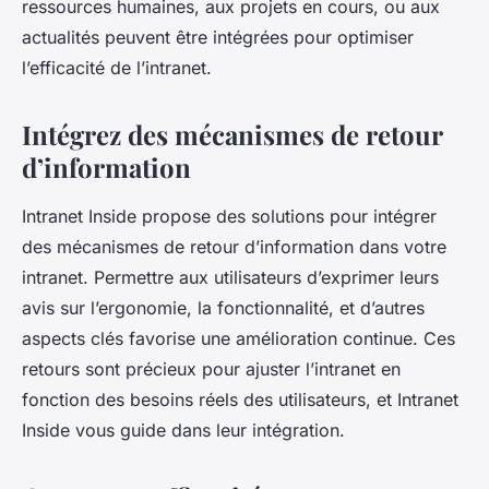
ressources humaines, aux projets en cours, ou aux
actualités peuvent être intégrées pour optimiser
l’efficacité de l’intranet.
Intégrez des mécanismes de retour
d’information
Intranet Inside propose des solutions pour intégrer
des mécanismes de retour d’information dans votre
intranet. Permettre aux utilisateurs d’exprimer leurs
avis sur l’ergonomie, la fonctionnalité, et d’autres
aspects clés favorise une amélioration continue. Ces
retours sont précieux pour ajuster l’intranet en
fonction des besoins réels des utilisateurs, et Intranet
Inside vous guide dans leur intégration.