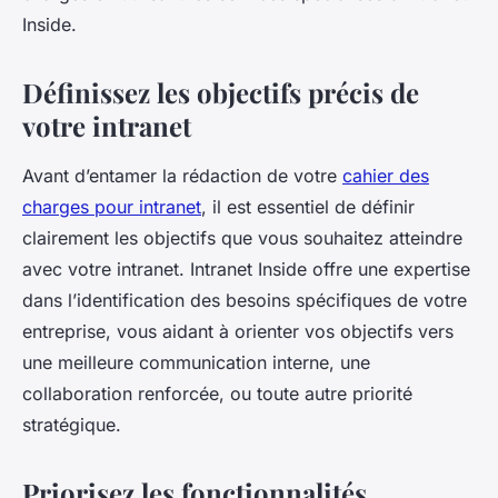
Inside.
Définissez les objectifs précis de
votre intranet
Avant d’entamer la rédaction de votre
cahier des
charges pour intranet
, il est essentiel de définir
clairement les objectifs que vous souhaitez atteindre
avec votre intranet. Intranet Inside offre une expertise
dans l’identification des besoins spécifiques de votre
entreprise, vous aidant à orienter vos objectifs vers
une meilleure communication interne, une
collaboration renforcée, ou toute autre priorité
stratégique.
Priorisez les fonctionnalités