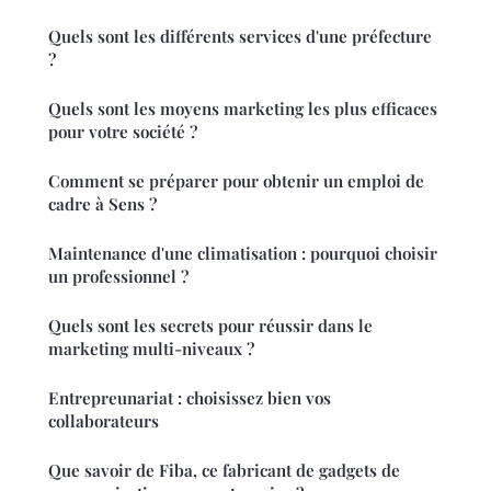
Quels sont les différents services d'une préfecture
?
Quels sont les moyens marketing les plus efficaces
pour votre société ?
Comment se préparer pour obtenir un emploi de
cadre à Sens ?
Maintenance d'une climatisation : pourquoi choisir
un professionnel ?
Quels sont les secrets pour réussir dans le
marketing multi-niveaux ?
Entrepreunariat : choisissez bien vos
collaborateurs
Que savoir de Fiba, ce fabricant de gadgets de