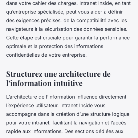
dans votre cahier des charges. Intranet Inside, en tant
qu’entreprise spécialisée, peut vous aider à définir
des exigences précises, de la compatibilité avec les
navigateurs à la sécurisation des données sensibles.
Cette étape est cruciale pour garantir la performance
optimale et la protection des informations
confidentielles de votre entreprise.
Structurez une architecture de
l’information intuitive
L’architecture de l’information influence directement
l’expérience utilisateur. Intranet Inside vous
accompagne dans la création d’une structure logique
pour votre intranet, facilitant la navigation et l’accès
rapide aux informations. Des sections dédiées aux