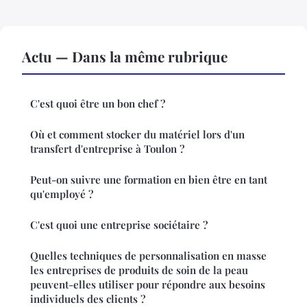
Actu — Dans la même rubrique
C'est quoi être un bon chef ?
Où et comment stocker du matériel lors d'un
transfert d'entreprise à Toulon ?
Peut-on suivre une formation en bien être en tant
qu'employé ?
C'est quoi une entreprise sociétaire ?
Quelles techniques de personnalisation en masse
les entreprises de produits de soin de la peau
peuvent-elles utiliser pour répondre aux besoins
individuels des clients ?