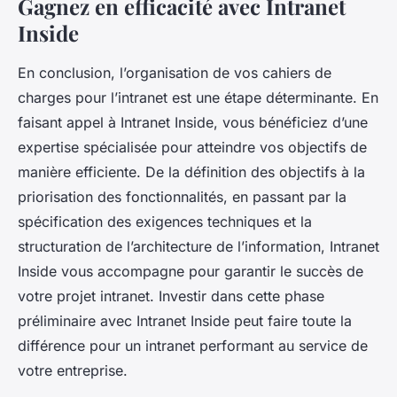
Gagnez en efficacité avec Intranet
Inside
En conclusion, l’organisation de vos cahiers de
charges pour l’intranet est une étape déterminante. En
faisant appel à Intranet Inside, vous bénéficiez d’une
expertise spécialisée pour atteindre vos objectifs de
manière efficiente. De la définition des objectifs à la
priorisation des fonctionnalités, en passant par la
spécification des exigences techniques et la
structuration de l’architecture de l’information, Intranet
Inside vous accompagne pour garantir le succès de
votre projet intranet. Investir dans cette phase
préliminaire avec Intranet Inside peut faire toute la
différence pour un intranet performant au service de
votre entreprise.