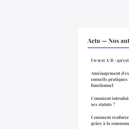
Actu — Nos aut
Un test A/B : qu'est
Aménagement d'esp
conseils pratiques
fonctionnel
Comment introduir
ses statuts ?
Comment renforce
grâce à la communi