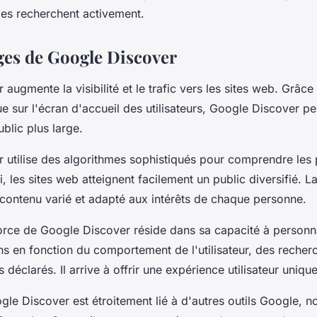
les recherchent activement.
ges de Google Discover
augmente la visibilité et le trafic vers les sites web. Grâce
e sur l'écran d'accueil des utilisateurs, Google Discover pe
ublic plus large.
 utilise des algorithmes sophistiqués pour comprendre les
si, les sites web atteignent facilement un public diversifié. La
contenu varié et adapté aux intérêts de chaque personne.
orce de Google Discover réside dans sa capacité à personna
 en fonction du comportement de l'utilisateur, des recherc
s déclarés. Il arrive à offrir une expérience utilisateur unique
ogle Discover est étroitement lié à d'autres outils Google,